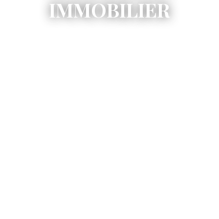
IMMOBILIER