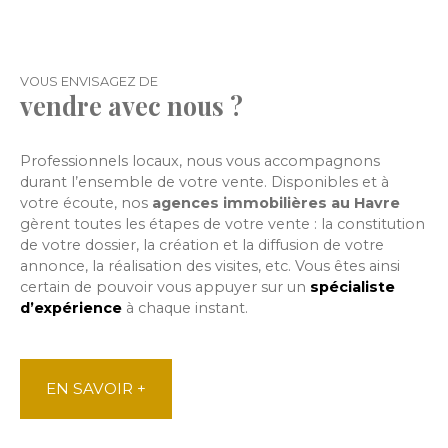
VOUS ENVISAGEZ DE
vendre avec nous ?
Professionnels locaux, nous vous accompagnons
durant l’ensemble de votre vente. Disponibles et à
votre écoute, nos
agences immobilières au Havre
gèrent toutes les étapes de votre vente : la constitution
de votre dossier, la création et la diffusion de votre
annonce, la réalisation des visites, etc. Vous êtes ainsi
certain de pouvoir vous appuyer sur
un
spécialiste
d’expérience
à chaque instant.
EN SAVOIR +