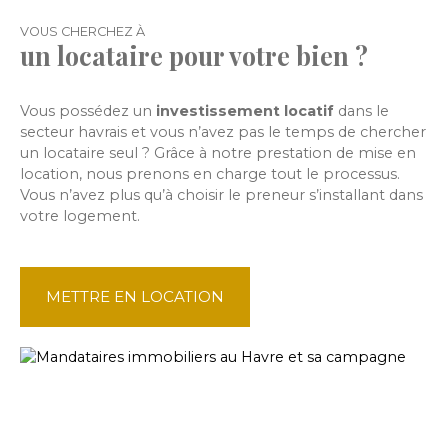
VOUS CHERCHEZ À
un locataire pour votre bien ?
Vous possédez un
investissement locat
if
dans le
secteur havrais et vous n’avez pas le temps de chercher
un locataire seul ? Grâce à notre prestation de mise en
location, nous prenons en charge tout le processus.
Vous n’avez plus qu’à choisir le preneur s’installant dans
votre logement.
METTRE EN LOCATION