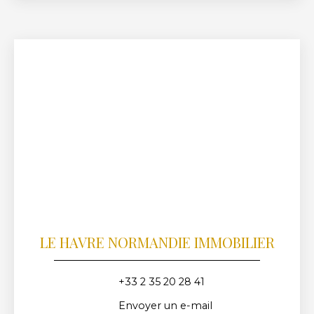
LE HAVRE NORMANDIE IMMOBILIER
+33 2 35 20 28 41
Envoyer un e-mail