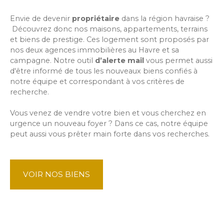
Envie de devenir
propriétaire
dans la région havraise ?
Découvrez donc nos maisons, appartements, terrains
et biens de prestige. Ces logement sont proposés par
nos deux agences immobilières au Havre et sa
campagne.
Notre outil
d’alerte mail
vous permet aussi
d'être informé de tous les nouveaux biens confiés à
notre équipe et correspondant à vos critères de
recherche.
Vous venez de vendre votre bien et vous cherchez en
urgence un nouveau foyer ? Dans ce cas, notre équipe
peut aussi vous prêter main forte dans vos recherches.
VOIR NOS BIENS