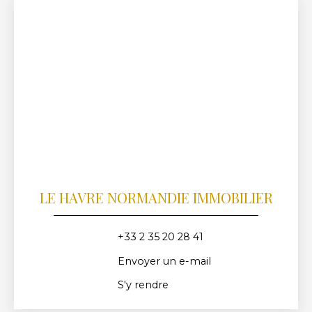
LE HAVRE NORMANDIE IMMOBILIER
+33 2 35 20 28 41
Envoyer un e-mail
S'y rendre