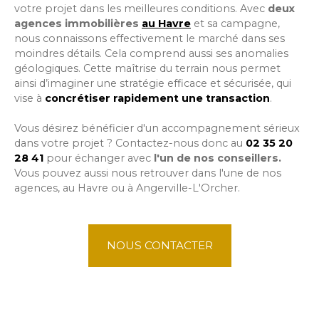
votre projet dans les meilleures conditions. Avec
deux
agences immobilières
au Havre
et sa campagne,
nous connaissons effectivement le marché dans ses
moindres détails. Cela comprend aussi ses anomalies
géologiques. Cette maîtrise du terrain nous permet
ainsi d’imaginer une stratégie efficace et sécurisée, qui
vise à
concrétiser rapidement une transaction
.
Vous désirez bénéficier d'un accompagnement sérieux
dans votre projet ? Contactez-nous donc au
02 35 20
28 41
pour échanger avec
l'un de nos conseillers.
Vous pouvez aussi nous retrouver dans l'une de nos
agences, au Havre ou à Angerville-L'Orcher.
NOUS CONTACTER