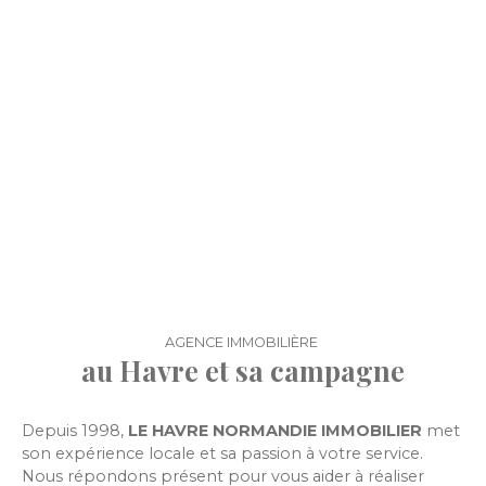
AGENCE IMMOBILIÈRE
au Havre et sa campagne
Depuis 1998,
LE HAVRE NORMANDIE IMMOBILIER
met
son expérience locale et sa passion à votre service.
Nous répondons présent pour vous aider à réaliser