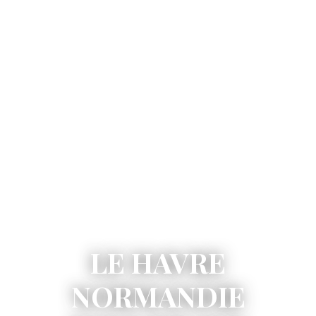
LE HAVRE
NORMANDIE