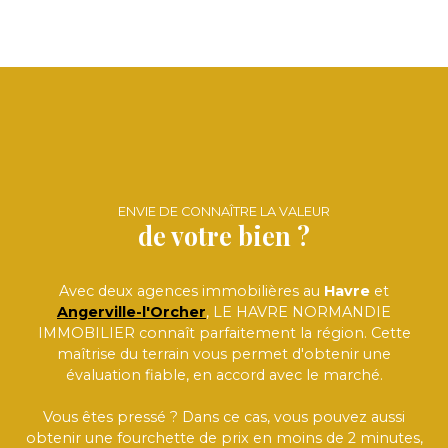
ENVIE DE CONNAÎTRE LA VALEUR
de votre bien ?
Avec deux agences immobilières au
Havre
et
Angerville-l'Orcher
, LE HAVRE NORMANDIE
IMMOBILIER connaît parfaitement la région. Cette
maîtrise du terrain vous permet d'obtenir une
évaluation fiable, en accord avec le marché.
Vous êtes pressé ? Dans ce cas, vous pouvez aussi
obtenir une fourchette de prix en moins de 2 minutes,