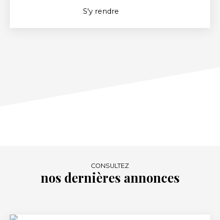
S'y rendre
CONSULTEZ
nos dernières annonces