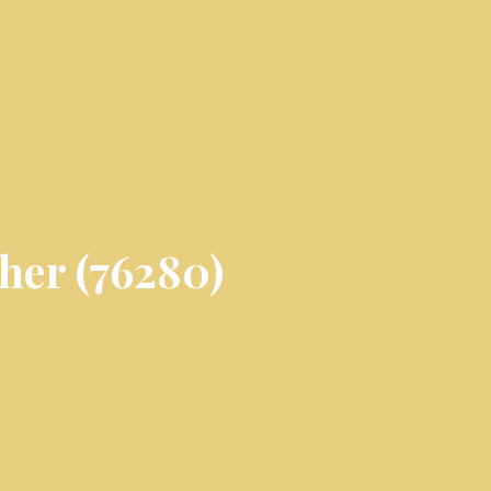
her (76280)