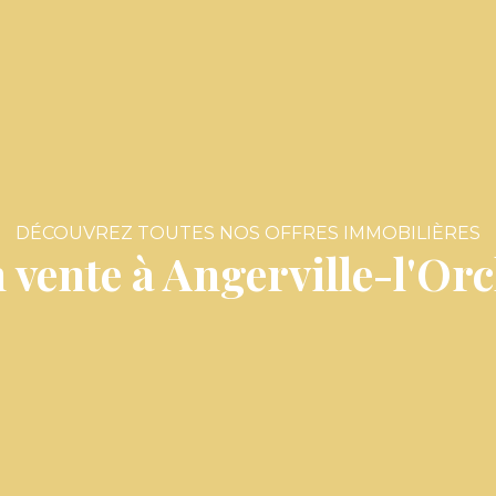
DÉCOUVREZ TOUTES NOS OFFRES IMMOBILIÈRES
 vente à Angerville-l'Orc