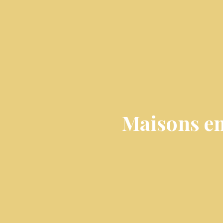
Maisons en