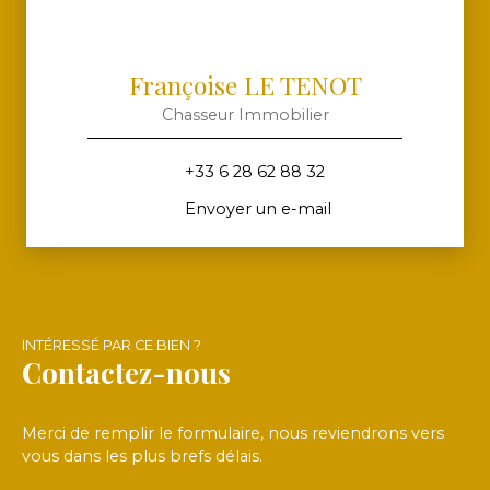
Françoise LE TENOT
Chasseur Immobilier
+33 6 28 62 88 32
Envoyer un e-mail
INTÉRESSÉ PAR CE BIEN ?
Contactez-nous
Merci de remplir le formulaire, nous reviendrons vers
vous dans les plus brefs délais.