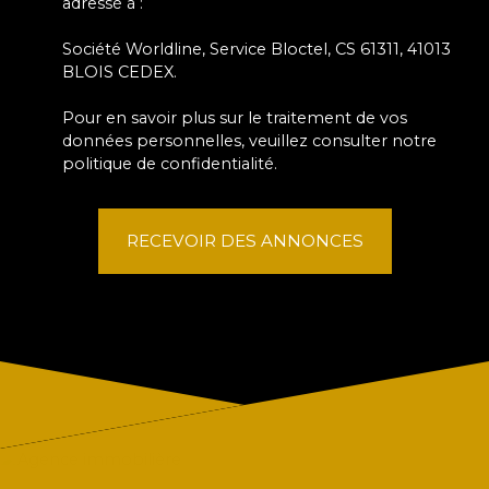
adressé à :
Société Worldline, Service Bloctel, CS 61311, 41013
BLOIS CEDEX.
Pour en savoir plus sur le traitement de vos
données personnelles, veuillez consulter notre
politique de confidentialité
.
RECEVOIR DES ANNONCES