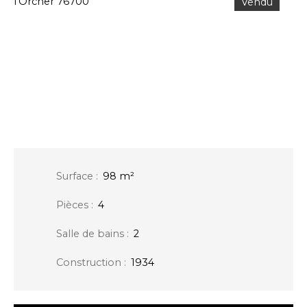
Vendu
Surface
:
98
m²
Pièces
:
4
Salle de bains
:
2
Construction
:
1934