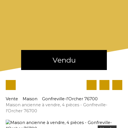
Vendu
Vente
Maison
Gonfreville-l'Orcher 76700
Maison ancienne à vendre, 4 pièces - Gonfreville-
l'Orcher 76700