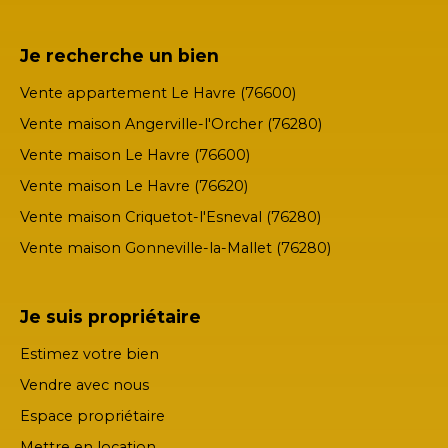
Je recherche un bien
Vente appartement Le Havre (76600)
Vente maison Angerville-l'Orcher (76280)
Vente maison Le Havre (76600)
Vente maison Le Havre (76620)
Vente maison Criquetot-l'Esneval (76280)
Vente maison Gonneville-la-Mallet (76280)
Je suis propriétaire
Estimez votre bien
Vendre avec nous
Espace propriétaire
Mettre en location