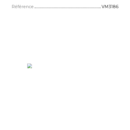
Référence
VM3186