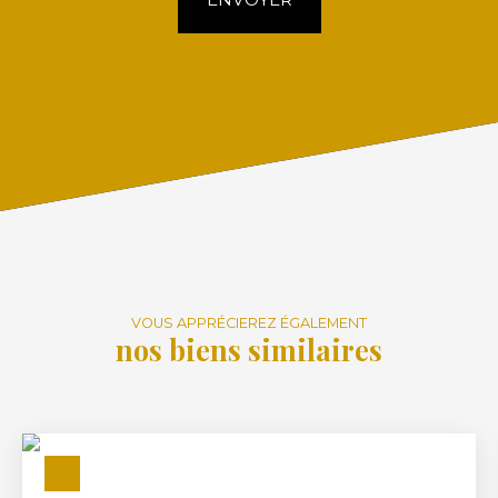
VOUS APPRÉCIEREZ ÉGALEMENT
nos biens similaires