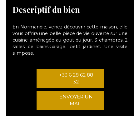
Descriptif du bien
En Normandie, venez découvrir cette maison, elle
vous offrira une belle pièce de vie ouverte sur une
cuisine aménagée au gout du jour. 3 chambres, 2
salles de bains.Garage. petit jardinet. Une visite
s'impose.
+33 6 28 62 88
32
ENVOYER UN
MAIL