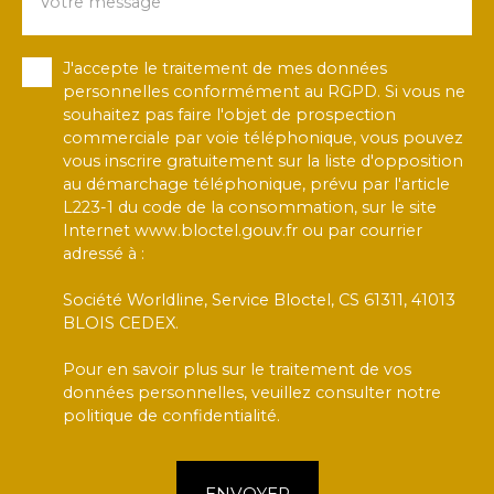
Votre message
J'accepte le traitement de mes données
personnelles conformément au RGPD. Si vous ne
souhaitez pas faire l'objet de prospection
commerciale par voie téléphonique, vous pouvez
vous inscrire gratuitement sur la liste d'opposition
au démarchage téléphonique, prévu par l'article
L223-1 du code de la consommation, sur le site
Internet www.bloctel.gouv.fr ou par courrier
adressé à :
Société Worldline, Service Bloctel, CS 61311, 41013
BLOIS CEDEX.
Pour en savoir plus sur le traitement de vos
données personnelles, veuillez consulter notre
politique de confidentialité
.
ENVOYER