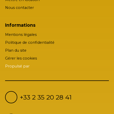
Nous contacter
Informations
Mentions légales
Politique de confidentialité
Plan du site
Gérer les cookies
Propulsé par
+33 2 35 20 28 41