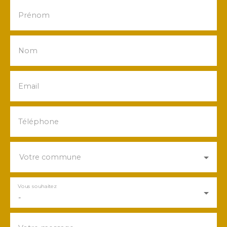
Prénom
Nom
Email
Téléphone
Votre commune
Vous souhaitez
-