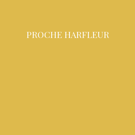
PROCHE HARFLEUR