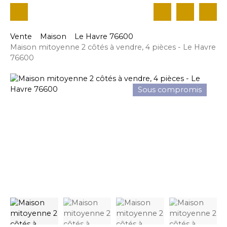
Vente
Maison
Le Havre 76600
Maison mitoyenne 2 côtés à vendre, 4 pièces - Le Havre
76600
Sous compromis