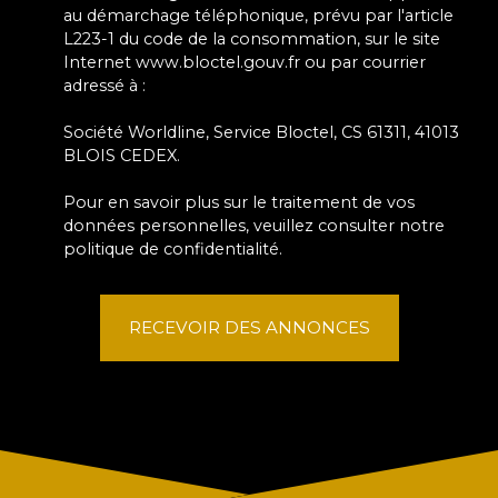
au démarchage téléphonique, prévu par l'article
L223-1 du code de la consommation, sur le site
Internet www.bloctel.gouv.fr ou par courrier
adressé à :
Société Worldline, Service Bloctel, CS 61311, 41013
BLOIS CEDEX.
Pour en savoir plus sur le traitement de vos
données personnelles, veuillez consulter notre
politique de confidentialité
.
RECEVOIR DES ANNONCES