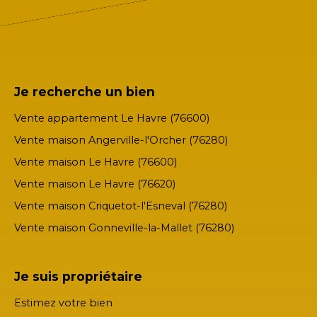
Je recherche un bien
Vente appartement Le Havre (76600)
Vente maison Angerville-l'Orcher (76280)
Vente maison Le Havre (76600)
Vente maison Le Havre (76620)
Vente maison Criquetot-l'Esneval (76280)
Vente maison Gonneville-la-Mallet (76280)
Je suis propriétaire
Estimez votre bien