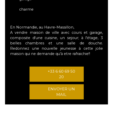
charme
En Normandie, au Havre-Massillon,
A vendre maison de ville avec cours et garage,
composée d'une cuisine, un sejour; à l'étage, 3
belles chambres et une salle de douche.
Redonnez une nouvelle jeunesse à cette jolie
maison qui ne demande qu'à etre rafraichie!!
+33 6 60 69 50
20
ENVOYER UN
MAIL