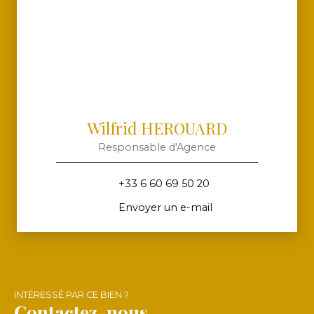
Wilfrid HEROUARD
Responsable d'Agence
+33 6 60 69 50 20
Envoyer un e-mail
INTÉRESSÉ PAR CE BIEN ?
Contactez-nous