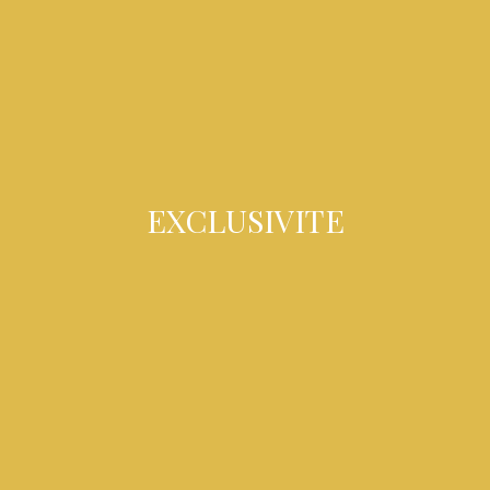
EXCLUSIVITE