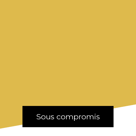
Sous compromis