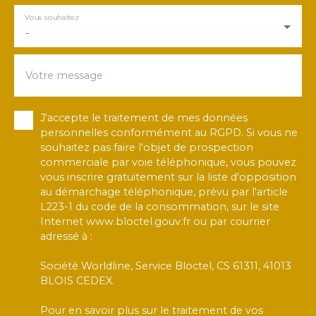
Vous souhaitez
-
Votre message
J'accepte le traitement de mes données
personnelles conformément au RGPD. Si vous ne
souhaitez pas faire l'objet de prospection
commerciale par voie téléphonique, vous pouvez
vous inscrire gratuitement sur la liste d'opposition
au démarchage téléphonique, prévu par l'article
L223-1 du code de la consommation, sur le site
Internet www.bloctel.gouv.fr ou par courrier
adressé à :
Société Worldline, Service Bloctel, CS 61311, 41013
BLOIS CEDEX.
Pour en savoir plus sur le traitement de vos