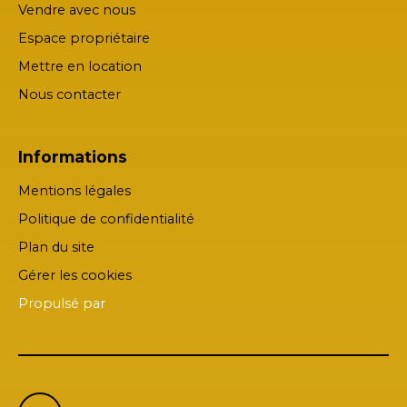
Vendre avec nous
Espace propriétaire
Mettre en location
Nous contacter
Informations
Mentions légales
Politique de confidentialité
Plan du site
Gérer les cookies
Propulsé par