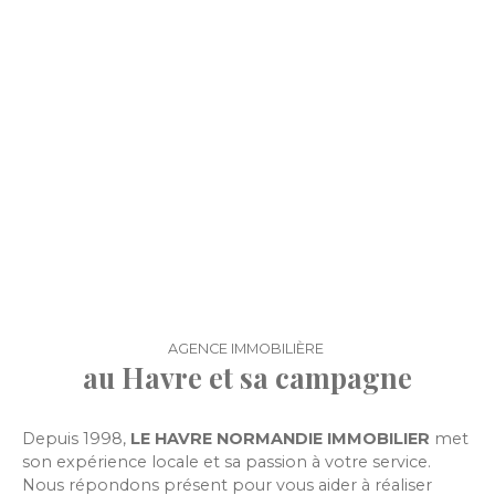
AGENCE IMMOBILIÈRE
au Havre et sa campagne
Depuis 1998,
LE HAVRE NORMANDIE IMMOBILIER
met
son expérience locale et sa passion à votre service.
Nous répondons présent pour vous aider à réaliser