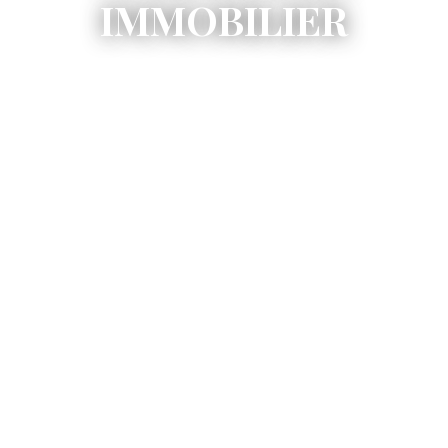
IMMOBILIER