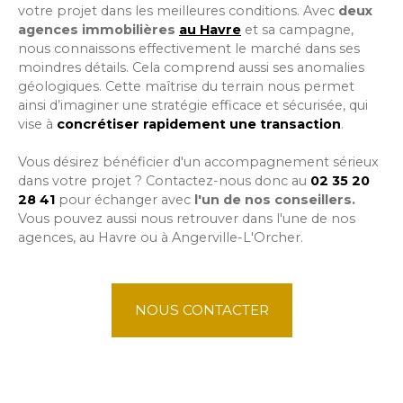
votre projet dans les meilleures conditions. Avec
deux
agences immobilières
au Havre
et sa campagne,
nous connaissons effectivement le marché dans ses
moindres détails. Cela comprend aussi ses anomalies
géologiques. Cette maîtrise du terrain nous permet
ainsi d’imaginer une stratégie efficace et sécurisée, qui
vise à
concrétiser rapidement une transaction
.
Vous désirez bénéficier d'un accompagnement sérieux
dans votre projet ? Contactez-nous donc au
02 35 20
28 41
pour échanger avec
l'un de nos conseillers.
Vous pouvez aussi nous retrouver dans l'une de nos
agences, au Havre ou à Angerville-L'Orcher.
NOUS CONTACTER