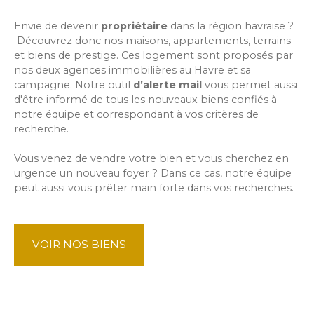
Envie de devenir
propriétaire
dans la région havraise ?
Découvrez donc nos maisons, appartements, terrains
et biens de prestige. Ces logement sont proposés par
nos deux agences immobilières au Havre et sa
campagne.
Notre outil
d’alerte mail
vous permet aussi
d'être informé de tous les nouveaux biens confiés à
notre équipe et correspondant à vos critères de
recherche.
Vous venez de vendre votre bien et vous cherchez en
urgence un nouveau foyer ? Dans ce cas, notre équipe
peut aussi vous prêter main forte dans vos recherches.
VOIR NOS BIENS