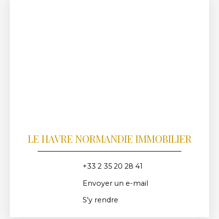
LE HAVRE NORMANDIE IMMOBILIER
+33 2 35 20 28 41
Envoyer un e-mail
S'y rendre