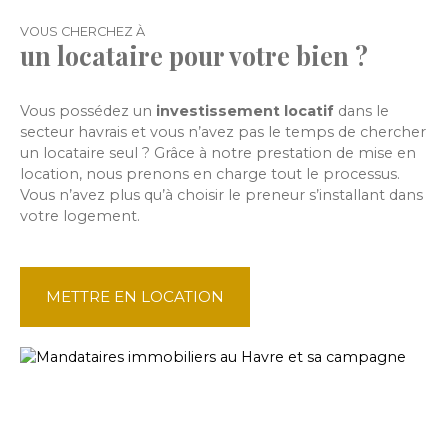
VOUS CHERCHEZ À
un locataire pour votre bien ?
Vous possédez un
investissement locat
if
dans le
secteur havrais et vous n’avez pas le temps de chercher
un locataire seul ? Grâce à notre prestation de mise en
location, nous prenons en charge tout le processus.
Vous n’avez plus qu’à choisir le preneur s’installant dans
votre logement.
METTRE EN LOCATION