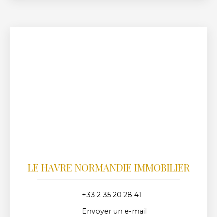
LE HAVRE NORMANDIE IMMOBILIER
+33 2 35 20 28 41
Envoyer un e-mail