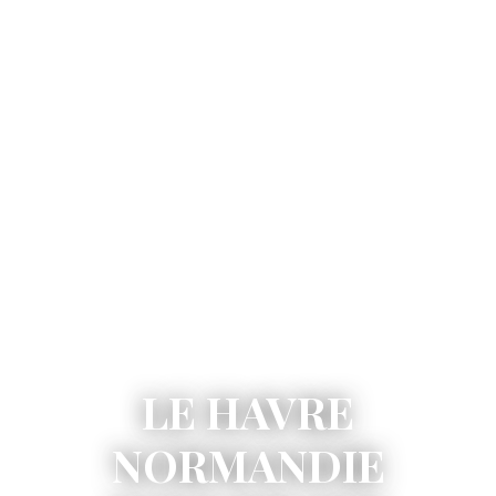
LE HAVRE
NORMANDIE