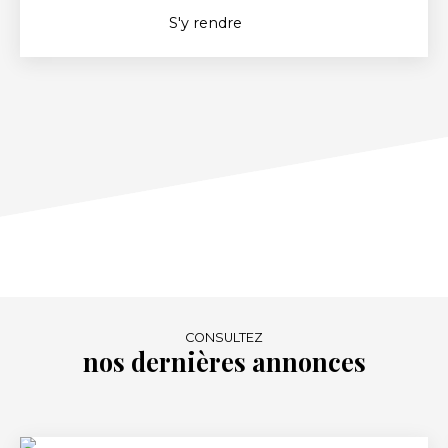
S'y rendre
CONSULTEZ
nos dernières annonces