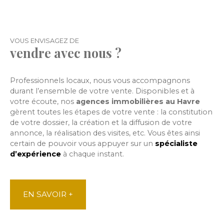
VOUS ENVISAGEZ DE
vendre avec nous ?
Professionnels locaux, nous vous accompagnons
durant l’ensemble de votre vente. Disponibles et à
votre écoute, nos
agences immobilières au Havre
gèrent toutes les étapes de votre vente : la constitution
de votre dossier, la création et la diffusion de votre
annonce, la réalisation des visites, etc. Vous êtes ainsi
certain de pouvoir vous appuyer sur
un
spécialiste
d’expérience
à chaque instant.
EN SAVOIR +