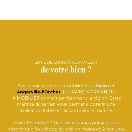
ENVIE DE CONNAÎTRE LA VALEUR
de votre bien ?
Avec deux agences immobilières au
Havre
et
Angerville-l'Orcher
, LE HAVRE NORMANDIE
IMMOBILIER connaît parfaitement la région. Cette
maîtrise du terrain vous permet d'obtenir une
évaluation fiable, en accord avec le marché.
Vous êtes pressé ? Dans ce cas, vous pouvez aussi
obtenir une fourchette de prix en moins de 2 minutes,