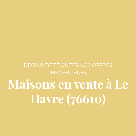
DÉCOUVREZ TOUTES NOS OFFRES
IMMOBILIÈRES
Maisons en vente à Le
Havre (76610)