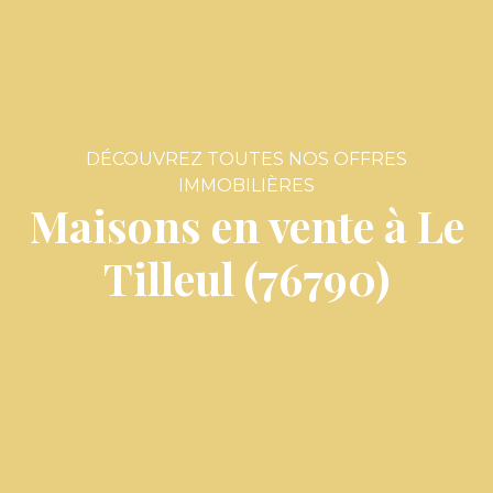
DÉCOUVREZ TOUTES NOS OFFRES
IMMOBILIÈRES
Maisons en vente à Le
Tilleul (76790)