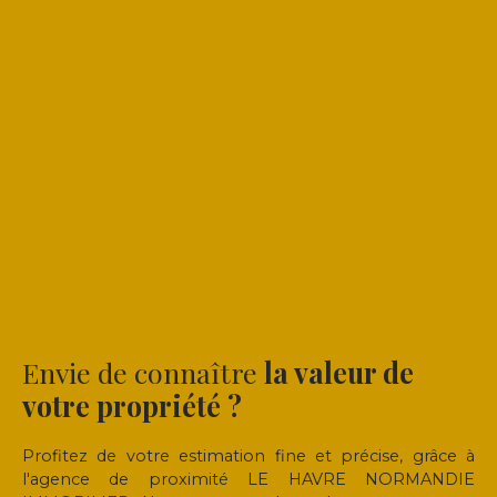
Envie de connaître
la valeur de
votre propriété ?
Profitez de votre estimation fine et précise, grâce à
l'agence de proximité LE HAVRE NORMANDIE