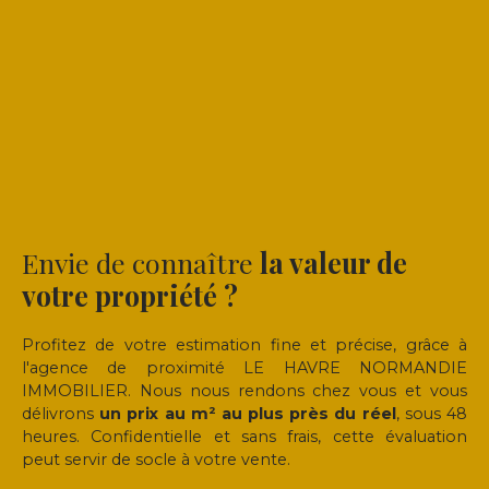
Envie de connaître
la valeur de
votre propriété ?
Profitez de votre estimation fine et précise, grâce à
l'agence de proximité LE HAVRE NORMANDIE
IMMOBILIER. Nous nous rendons chez vous et vous
délivrons
un prix au m² au plus près du réel
, sous 48
heures. Confidentielle et sans frais, cette évaluation
peut servir de socle à votre vente.