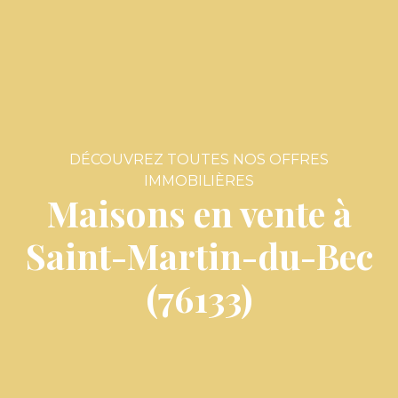
DÉCOUVREZ TOUTES NOS OFFRES
IMMOBILIÈRES
Maisons en vente à
Saint-Martin-du-Bec
(76133)