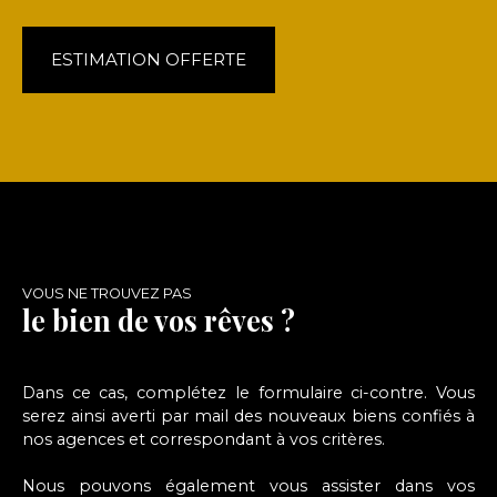
ESTIMATION OFFERTE
VOUS NE TROUVEZ PAS
le bien de vos rêves ?
Dans ce cas, complétez le formulaire ci-contre. Vous
serez ainsi averti par mail des nouveaux biens confiés à
nos agences et correspondant à vos critères.
Nous pouvons également vous assister dans vos